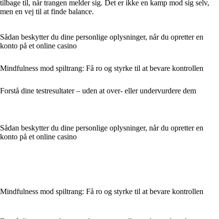
tilbage til, når trangen melder sig. Det er ikke en kamp mod sig selv,
men en vej til at finde balance.
Sådan beskytter du dine personlige oplysninger, når du opretter en
konto på et online casino
Mindfulness mod spiltrang: Få ro og styrke til at bevare kontrollen
Forstå dine testresultater – uden at over- eller undervurdere dem
Sådan beskytter du dine personlige oplysninger, når du opretter en
konto på et online casino
Mindfulness mod spiltrang: Få ro og styrke til at bevare kontrollen