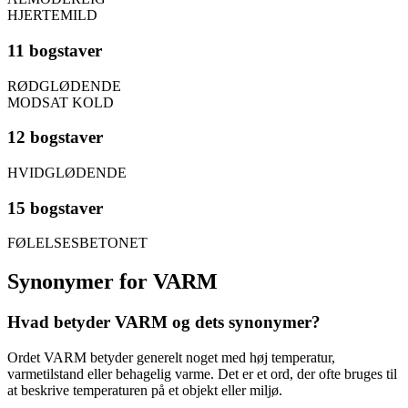
HJERTEMILD
11 bogstaver
RØDGLØDENDE
MODSAT KOLD
12 bogstaver
HVIDGLØDENDE
15 bogstaver
FØLELSESBETONET
Synonymer for VARM
Hvad betyder VARM og dets synonymer?
Ordet VARM betyder generelt noget med høj temperatur,
varmetilstand eller behagelig varme. Det er et ord, der ofte bruges til
at beskrive temperaturen på et objekt eller miljø.