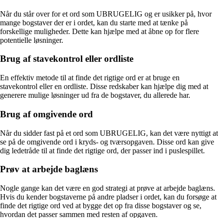
Når du står over for et ord som UBRUGELIG og er usikker på, hvor
mange bogstaver der er i ordet, kan du starte med at tænke på
forskellige muligheder. Dette kan hjælpe med at åbne op for flere
potentielle løsninger.
Brug af stavekontrol eller ordliste
En effektiv metode til at finde det rigtige ord er at bruge en
stavekontrol eller en ordliste. Disse redskaber kan hjælpe dig med at
generere mulige løsninger ud fra de bogstaver, du allerede har.
Brug af omgivende ord
Når du sidder fast på et ord som UBRUGELIG, kan det være nyttigt at
se på de omgivende ord i kryds- og tværsopgaven. Disse ord kan give
dig ledetråde til at finde det rigtige ord, der passer ind i puslespillet.
Prøv at arbejde baglæns
Nogle gange kan det være en god strategi at prøve at arbejde baglæns.
Hvis du kender bogstaverne på andre pladser i ordet, kan du forsøge at
finde det rigtige ord ved at bygge det op fra disse bogstaver og se,
hvordan det passer sammen med resten af opgaven.