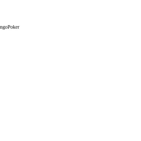
ingo
Poker