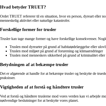
Hvad betyder TRUET?
Ordet TRUET refererer til en situation, hvor en person, dyreart eller nog
menneskelig aktivitet eller naturlige katastrofer.
Forskellige former for trusler
Trusler kan tage mange former og have forskellige konsekvenser. Nogle
Truslen mod dyrearter på grund af habitatødelæggelse eller ulovli
Truslen mod miljøet på grund af forurening og klimaændringer
Truslen mod menneskers sikkerhed på grund af kriminalitet eller 
Betydningen af at bekæmpe trusler
Det er afgørende at handle for at bekæmpe trusler og beskytte de true
praksisser.
Vigtigheden af at forstå og håndtere trusler
Ved at forstå og håndtere truslerne mod vores verden kan vi arbejde mo
nødvendige beslutninger for at beskytte vores planet.