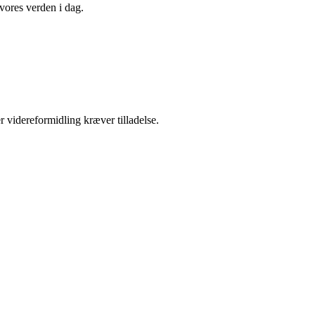
vores verden i dag.
r videreformidling kræver tilladelse.