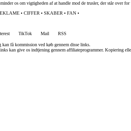
inder os om vigtigheden af at handle mod de trusler, der står over for 
EKLAME
•
CIFFER
•
SKABER
•
FAN
•
terest
TikTok
Mail
RSS
, og kan få kommission ved køb gennem disse links.
 links kan give os indtjening gennem affiliateprogrammer. Kopiering elle