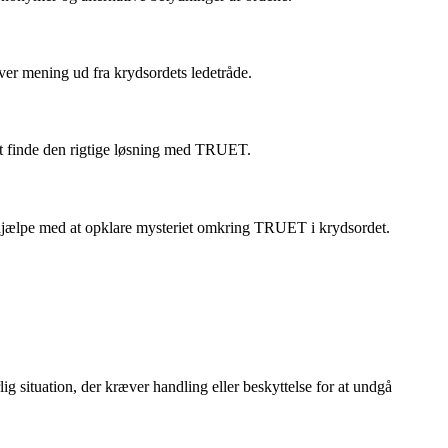
ver mening ud fra krydsordets ledetråde.
 at finde den rigtige løsning med TRUET.
ng hjælpe med at opklare mysteriet omkring TRUET i krydsordet.
lig situation, der kræver handling eller beskyttelse for at undgå