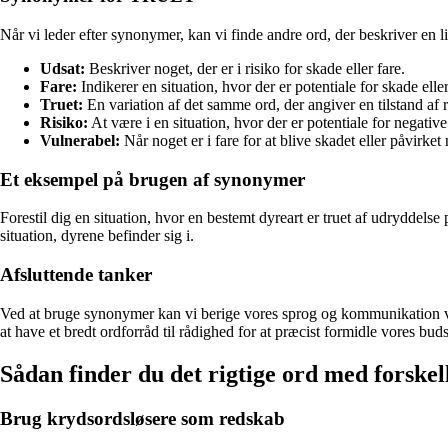
Når vi leder efter synonymer, kan vi finde andre ord, der beskriver e
Udsat:
Beskriver noget, der er i risiko for skade eller fare.
Fare:
Indikerer en situation, hvor der er potentiale for skade elle
Truet:
En variation af det samme ord, der angiver en tilstand af r
Risiko:
At være i en situation, hvor der er potentiale for negativ
Vulnerabel:
Når noget er i fare for at blive skadet eller påvirket 
Et eksempel på brugen af synonymer
Forestil dig en situation, hvor en bestemt dyreart er truet af udryddelse p
situation, dyrene befinder sig i.
Afsluttende tanker
Ved at bruge synonymer kan vi berige vores sprog og kommunikation ved
at have et bredt ordforråd til rådighed for at præcist formidle vores bud
Sådan finder du det rigtige ord med forskel
Brug krydsordsløsere som redskab