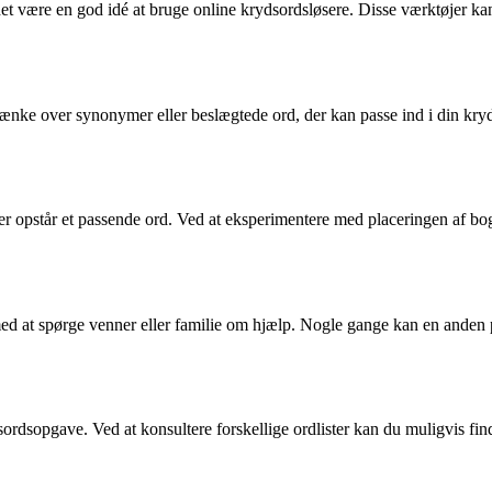
n det være en god idé at bruge online krydsordsløsere. Disse værktøjer ka
tænke over synonymer eller beslægtede ord, der kan passe ind i din krydso
der opstår et passende ord. Ved at eksperimentere med placeringen af bo
ed at spørge venner eller familie om hjælp. Nogle gange kan en anden per
ordsopgave. Ved at konsultere forskellige ordlister kan du muligvis finde 