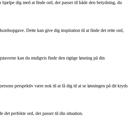
n hjælpe dig med at finde ord, der passer til både den betydning, du
rdsopgave. Dette kan give dig inspiration til at finde det rette ord,
gstaverne kan du muligvis finde den rigtige løsning på din
sons perspektiv være nok til at få dig til at se løsningen på dit kryds
det perfekte ord, der passer til din situation.