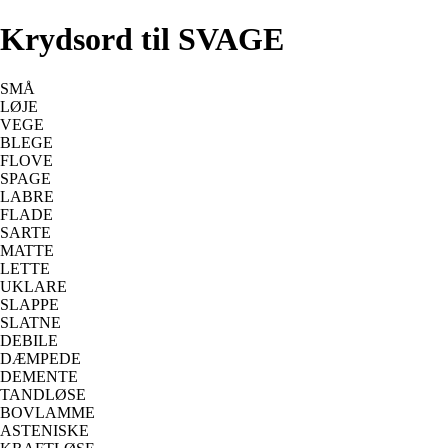
Krydsord til SVAGE
SMÅ
LØJE
VEGE
BLEGE
FLOVE
SPAGE
LABRE
FLADE
SARTE
MATTE
LETTE
UKLARE
SLAPPE
SLATNE
DEBILE
DÆMPEDE
DEMENTE
TANDLØSE
BOVLAMME
ASTENISKE