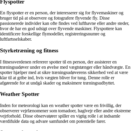
Flyspotter
En flyspotter er en person, der interesserer sig for flyvemaskiner og
bruger tid på at observere og fotografere flyvende fly. Disse
passionerede individer kan ofte findes ved lufthavne eller andre steder,
hvor de har en god udsigt over flyvende maskiner. Flyspottere kan
identificere forskellige flymodeller, registreringsnumre og
luftfartsselskaber.
Styrketræning og fitness
I fitnessverdenen refererer spotter til en person, der assisterer en
træningsudøver under en øvelse med vægtstænger eller håndvægte. En
spotter hjælper med at sikre træningsudøverens sikkerhed ved at være
klar til at gribe ind, hvis vægten bliver for tung. Denne rolle er
afgørende for at undgå skader og maksimere træningsudbyttet.
Weather Spotter
Inden for meteorologi kan en weather spotter være en frivillig, der
observerer vejrfænomener som tornadoer, haglvejr eller andre ekstreme
vejrforhold. Disse observatører spiller en vigtig rolle i at indsamle
værdifulde data og advare samfundet om potentielle farer.