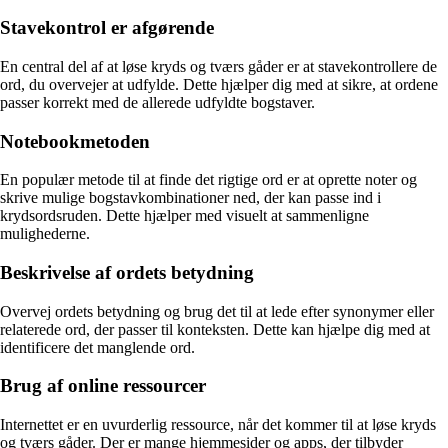
Stavekontrol er afgørende
En central del af at løse kryds og tværs gåder er at stavekontrollere de
ord, du overvejer at udfylde. Dette hjælper dig med at sikre, at ordene
passer korrekt med de allerede udfyldte bogstaver.
Notebookmetoden
En populær metode til at finde det rigtige ord er at oprette noter og
skrive mulige bogstavkombinationer ned, der kan passe ind i
krydsordsruden. Dette hjælper med visuelt at sammenligne
mulighederne.
Beskrivelse af ordets betydning
Overvej ordets betydning og brug det til at lede efter synonymer eller
relaterede ord, der passer til konteksten. Dette kan hjælpe dig med at
identificere det manglende ord.
Brug af online ressourcer
Internettet er en uvurderlig ressource, når det kommer til at løse kryds
og tværs gåder. Der er mange hjemmesider og apps, der tilbyder