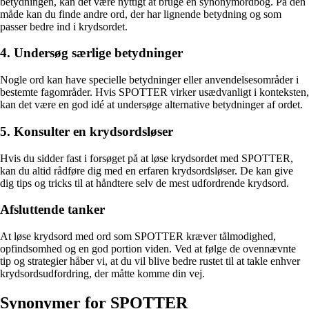
betydningen, kan det være nyttigt at bruge en synonymordbog. På den
måde kan du finde andre ord, der har lignende betydning og som
passer bedre ind i krydsordet.
4. Undersøg særlige betydninger
Nogle ord kan have specielle betydninger eller anvendelsesområder i
bestemte fagområder. Hvis SPOTTER virker usædvanligt i konteksten,
kan det være en god idé at undersøge alternative betydninger af ordet.
5. Konsulter en krydsordsløser
Hvis du sidder fast i forsøget på at løse krydsordet med SPOTTER,
kan du altid rådføre dig med en erfaren krydsordsløser. De kan give
dig tips og tricks til at håndtere selv de mest udfordrende krydsord.
Afsluttende tanker
At løse krydsord med ord som SPOTTER kræver tålmodighed,
opfindsomhed og en god portion viden. Ved at følge de ovennævnte
tip og strategier håber vi, at du vil blive bedre rustet til at takle enhver
krydsordsudfordring, der måtte komme din vej.
Synonymer for SPOTTER