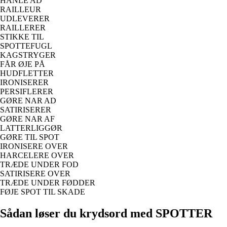
HÅNLE AD
RAILLEUR
UDLEVERER
RAILLERER
STIKKE TIL
SPOTTEFUGL
KAGSTRYGER
FÅR ØJE PÅ
HUDFLETTER
IRONISERER
PERSIFLERER
GØRE NAR AD
SATIRISERER
GØRE NAR AF
LATTERLIGGØR
GØRE TIL SPOT
IRONISERE OVER
HARCELERE OVER
TRÆDE UNDER FOD
SATIRISERE OVER
TRÆDE UNDER FØDDER
FØJE SPOT TIL SKADE
Sådan løser du krydsord med SPOTTER