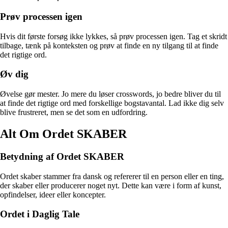
Prøv processen igen
Hvis dit første forsøg ikke lykkes, så prøv processen igen. Tag et skridt
tilbage, tænk på konteksten og prøv at finde en ny tilgang til at finde
det rigtige ord.
Øv dig
Øvelse gør mester. Jo mere du løser crosswords, jo bedre bliver du til
at finde det rigtige ord med forskellige bogstavantal. Lad ikke dig selv
blive frustreret, men se det som en udfordring.
Alt Om Ordet SKABER
Betydning af Ordet SKABER
Ordet skaber stammer fra dansk og refererer til en person eller en ting,
der skaber eller producerer noget nyt. Dette kan være i form af kunst,
opfindelser, ideer eller koncepter.
Ordet i Daglig Tale