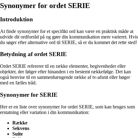
Synonymer for ordet SERIE
Introduktion
At finde synonymer for et specifikt ord kan være en praktisk måde at
udvide dit ordforråd på og gøre din kommunikation mere varieret. Hvis
du søger efter alternative ord til SERIE, så er du kommet det rette sted!
Betydning af ordet SERIE
Ordet SERIE refererer til en række elementer, begivenheder eller
objekter, der følger efter hinanden i en bestemt rækkefølge. Det kan
også henvise til en sammenhængende række af tv-afsnit eller bøger
med en fælles tråd.
Synonymer for SERIE
Her er en liste over synonymer for ordet SERIE, som kan bruges som
erstatning eller variation i din kommunikation:
Række
Sekvens
Suite