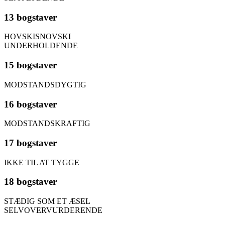
13 bogstaver
HOVSKISNOVSKI
UNDERHOLDENDE
15 bogstaver
MODSTANDSDYGTIG
16 bogstaver
MODSTANDSKRAFTIG
17 bogstaver
IKKE TIL AT TYGGE
18 bogstaver
STÆDIG SOM ET ÆSEL
SELVOVERVURDERENDE