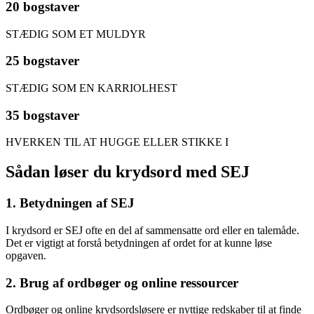
20 bogstaver
STÆDIG SOM ET MULDYR
25 bogstaver
STÆDIG SOM EN KARRIOLHEST
35 bogstaver
HVERKEN TIL AT HUGGE ELLER STIKKE I
Sådan løser du krydsord med SEJ
1. Betydningen af SEJ
I krydsord er SEJ ofte en del af sammensatte ord eller en talemåde.
Det er vigtigt at forstå betydningen af ordet for at kunne løse
opgaven.
2. Brug af ordbøger og online ressourcer
Ordbøger og online krydsordsløsere er nyttige redskaber til at finde