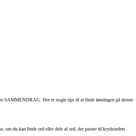
e som SAMMENDRAG. Her er nogle tips til at finde løsningen på denne
 om du kan finde ord eller dele af ord, der passer til krydsordets