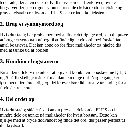
ledetråde, der allerede er udfyldt i krydsordet. Tænk over, hvilke
bogstaver der passer godt sammen med de eksisterende ledetråde og
prøv at visualisere, hvordan PLUS passer ind i konteksten.
2. Brug et synonymordbog
Hvis du stadig har problemer med at finde det rigtige ord, kan du prøve
at bruge et synonymordbog til at finde lignende ord med forskellige
antal bogstaver. Det kan åbne op for flere muligheder og hjælpe dig
med at tænke ud af boksen.
3. Kombiner bogstaverne
En anden effektiv metode er at prøve at kombinere bogstaverne P, L, U
og S på forskellige måder for at danne mulige ord. Nogle gange er
løsningen lige foran dig, og det kræver bare lidt kreativ tænkning for at
finde det rette ord.
4. Del ordet op
Hvis du stadig sidder fast, kan du prøve at dele ordet PLUS op i
mindre dele og tænke på muligheder for hvert bogstav. Dette kan
hjælpe med at bryde dødvandet og finde det ord, der passer perfekt til
din krydsord.