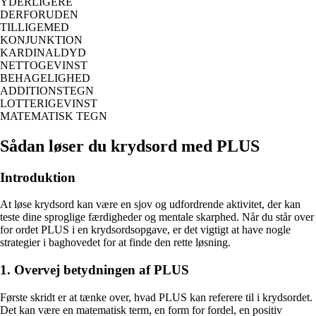
YDERLIGERE
DERFORUDEN
TILLIGEMED
KONJUNKTION
KARDINALDYD
NETTOGEVINST
BEHAGELIGHED
ADDITIONSTEGN
LOTTERIGEVINST
MATEMATISK TEGN
Sådan løser du krydsord med PLUS
Introduktion
At løse krydsord kan være en sjov og udfordrende aktivitet, der kan
teste dine sproglige færdigheder og mentale skarphed. Når du står over
for ordet PLUS i en krydsordsopgave, er det vigtigt at have nogle
strategier i baghovedet for at finde den rette løsning.
1. Overvej betydningen af PLUS
Første skridt er at tænke over, hvad PLUS kan referere til i krydsordet.
Det kan være en matematisk term, en form for fordel, en positiv