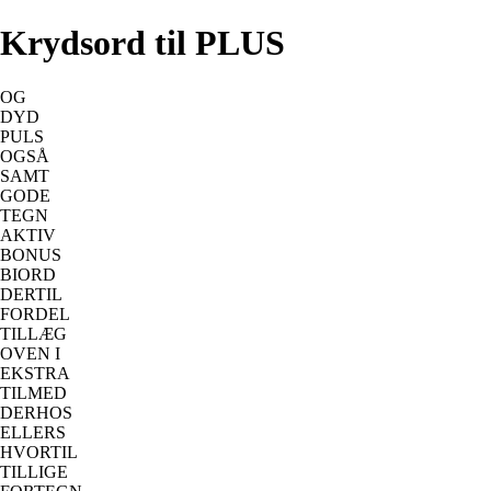
Krydsord til PLUS
OG
DYD
PULS
OGSÅ
SAMT
GODE
TEGN
AKTIV
BONUS
BIORD
DERTIL
FORDEL
TILLÆG
OVEN I
EKSTRA
TILMED
DERHOS
ELLERS
HVORTIL
TILLIGE