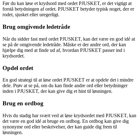
Før du kan løse et krydsord med ordet PJUSKET, er det vigtigt at
forstå betydningen af ordet. PJUSKET betyder typisk noget, der er
rodet, sjusket eller uregerligt.
Brug omgivende ledetråde
Når du sidder fast med ordet PJUSKET, kan det være en god idé at
se på de omgivende ledetråde. Måske er der andre ord, der kan
hjælpe dig med at finde ud af, hvordan PJUSKET passer ind i
krydsordet.
Opdel ordet
En god strategi til at løse ordet PJUSKET er at opdele det i mindre
dele. Prøv at se på, om du kan finde andre ord eller betydninger
inden i PJUSKET, der kan give dig et hint til løsningen.
Brug en ordbog
Hvis du stadig har svært ved at løse krydsordet med PJUSKET, kan
det være en god idé at bruge en ordbog. En ordbog kan give dig
synonyme ord eller beskrivelser, der kan guide dig frem til
løsningen.