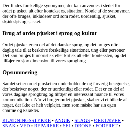
Der findes forskellige synonymer, der kan anvendes i stedet for
ordet pjusket, alt efter kontekst og situation. Nogle af de synonymer,
der ofte bruges, inkluderer ord som rodet, uordentlig, sjusket,
skødesløs og sjasket.
Brug af ordet pjusket i sprog og kultur
Ordet pjusket er en del af det danske sprog, og det bruges ofte i
daglig tale til at beskrive forskellige situationer, ting eller personer.
Det kan bruges humoristisk eller kritisk alt efter konteksten, og det
tilføjer en sjov dimension til vores sprogbrug.
Opsummering
Samlet set er ordet pjusket en underholdende og farverig betegnelse,
der beskriver noget, der er uordentligt eller rodet. Det er en del af
vores daglige sprogbrug og tilføjer en interessant nuance til vores
kommunikation. Når vi bruger ordet pjusket, skaber vi et billede af
noget, der ikke er helt velplejet, men som måske har sin egen
charme og karakter.
KLÆDNINGSSTYKKE
•
ANGIK
•
SLAGS
•
ØRETÆVER
•
SNAK
•
VED
•
REPARERE
•
SEJ
•
DRONE
•
FODERET
•