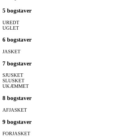
5 bogstaver
UREDT
UGLET
6 bogstaver
JASKET
7 bogstaver
SJUSKET
SLUSKET
UKÆMMET
8 bogstaver
AFJASKET
9 bogstaver
FORJASKET