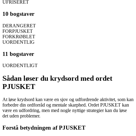
UFRISERET
10 bogstaver
DERANGERET
FORPJUSKET
FORKRØBLET
UORDENTLIG
11 bogstaver
UORDENTLIGT
Sådan løser du krydsord med ordet
PJUSKET
At løse krydsord kan være en sjov og udfordrende aktivitet, som kan
forbedre din ordforråd og mentale skarphed. Ordet PJUSKET kan
være en udfordring, men med nogle nyttige strategier kan du løse
det uden problemer.
Forstå betydningen af PJUSKET