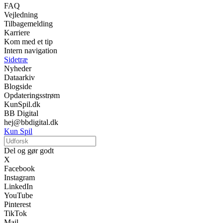
FAQ
Vejledning
Tilbagemelding
Karriere
Kom med et tip
Intern navigation
Sidetræ
Nyheder
Dataarkiv
Blogside
Opdateringsstrøm
KunSpil.dk
BB Digital
hej@bbdigital.dk
Kun Spil
Del og gør godt
X
Facebook
Instagram
LinkedIn
YouTube
Pinterest
TikTok
Mail