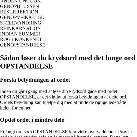
ANDEN UNGDOM
GENOPBLUSSEN
RESURREKTION
GENOPVÆKKELSE
SJÆLEVANDRING
REINKARNATION
INDIAN SUMMER
RØG I KØKKENET
GENOPSTANDELSE
Sådan løser du krydsord med det lange ord
OPSTANDELSE
Forstå betydningen af ordet
Inden du går i gang med at løse din krydsord gåde med ordet
OPSTANDELSE, er det vigtigt at forstå betydningen af dette ord.
Ordets betydning kan hjælpe dig med at finde de rigtige ledetråde
inden for emnet.
Opdel ordet i mindre dele
Et langt ord som OPSTANDELSE kan virke overvældende. Prøv at