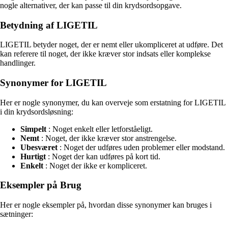
nogle alternativer, der kan passe til din krydsordsopgave.
Betydning af LIGETIL
LIGETIL betyder noget, der er nemt eller ukompliceret at udføre. Det
kan referere til noget, der ikke kræver stor indsats eller komplekse
handlinger.
Synonymer for LIGETIL
Her er nogle synonymer, du kan overveje som erstatning for LIGETIL
i din krydsordsløsning:
Simpelt
: Noget enkelt eller letforståeligt.
Nemt
: Noget, der ikke kræver stor anstrengelse.
Ubesværet
: Noget der udføres uden problemer eller modstand.
Hurtigt
: Noget der kan udføres på kort tid.
Enkelt
: Noget der ikke er kompliceret.
Eksempler på Brug
Her er nogle eksempler på, hvordan disse synonymer kan bruges i
sætninger: