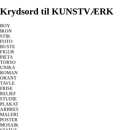
Krydsord til KUNSTVÆRK
BOY
IKON
STIK
FOTO
BUSTE
FIGUR
PIETA
TORSO
UNIKA
ROMAN
ORANT
TAVLE
FRISE
RELIEF
STUDIE
PLAKAT
ARBRES
MALERI
POSTER
MOSAIK