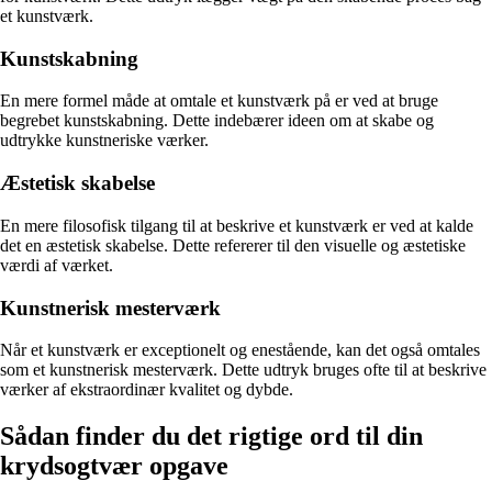
et kunstværk.
Kunstskabning
En mere formel måde at omtale et kunstværk på er ved at bruge
begrebet kunstskabning. Dette indebærer ideen om at skabe og
udtrykke kunstneriske værker.
Æstetisk skabelse
En mere filosofisk tilgang til at beskrive et kunstværk er ved at kalde
det en æstetisk skabelse. Dette refererer til den visuelle og æstetiske
værdi af værket.
Kunstnerisk mesterværk
Når et kunstværk er exceptionelt og enestående, kan det også omtales
som et kunstnerisk mesterværk. Dette udtryk bruges ofte til at beskrive
værker af ekstraordinær kvalitet og dybde.
Sådan finder du det rigtige ord til din
krydsogtvær opgave