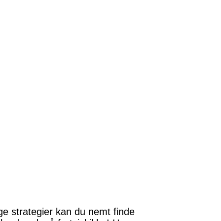
ge strategier kan du nemt finde