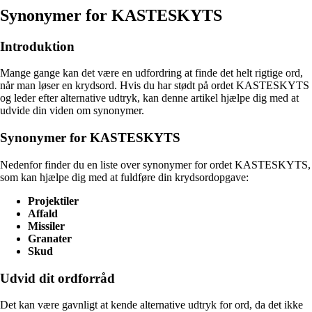
Synonymer for KASTESKYTS
Introduktion
Mange gange kan det være en udfordring at finde det helt rigtige ord,
når man løser en krydsord. Hvis du har stødt på ordet KASTESKYTS
og leder efter alternative udtryk, kan denne artikel hjælpe dig med at
udvide din viden om synonymer.
Synonymer for KASTESKYTS
Nedenfor finder du en liste over synonymer for ordet KASTESKYTS,
som kan hjælpe dig med at fuldføre din krydsordopgave:
Projektiler
Affald
Missiler
Granater
Skud
Udvid dit ordforråd
Det kan være gavnligt at kende alternative udtryk for ord, da det ikke