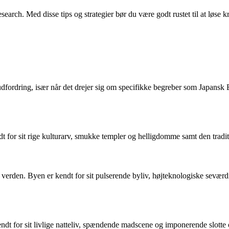
esearch. Med disse tips og strategier bør du være godt rustet til at l
udfordring, især når det drejer sig om specifikke begreber som Japansk
 for sit rige kulturarv, smukke templer og helligdomme samt den traditi
 verden. Byen er kendt for sit pulserende byliv, højteknologiske sevær
endt for sit livlige natteliv, spændende madscene og imponerende slotte 