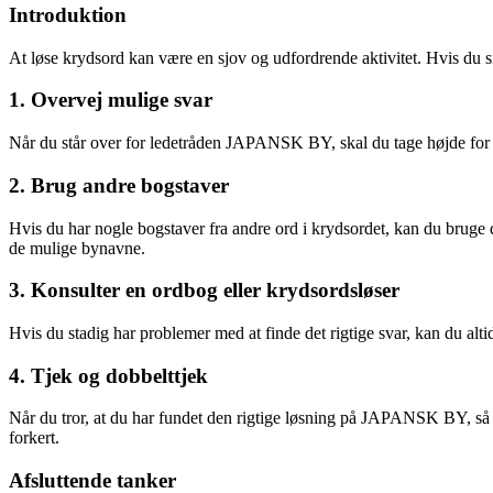
Introduktion
At løse krydsord kan være en sjov og udfordrende aktivitet. Hvis du
1. Overvej mulige svar
Når du står over for ledetråden JAPANSK BY, skal du tage højde for f
2. Brug andre bogstaver
Hvis du har nogle bogstaver fra andre ord i krydsordet, kan du br
de mulige bynavne.
3. Konsulter en ordbog eller krydsordsløser
Hvis du stadig har problemer med at finde det rigtige svar, kan du altid
4. Tjek og dobbelttjek
Når du tror, at du har fundet den rigtige løsning på JAPANSK BY, så sør
forkert.
Afsluttende tanker