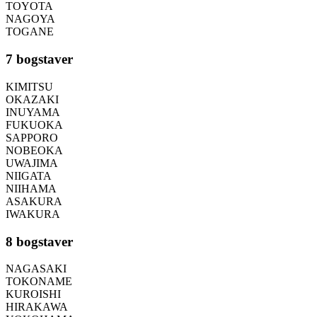
TOYOTA
NAGOYA
TOGANE
7 bogstaver
KIMITSU
OKAZAKI
INUYAMA
FUKUOKA
SAPPORO
NOBEOKA
UWAJIMA
NIIGATA
NIIHAMA
ASAKURA
IWAKURA
8 bogstaver
NAGASAKI
TOKONAME
KUROISHI
HIRAKAWA