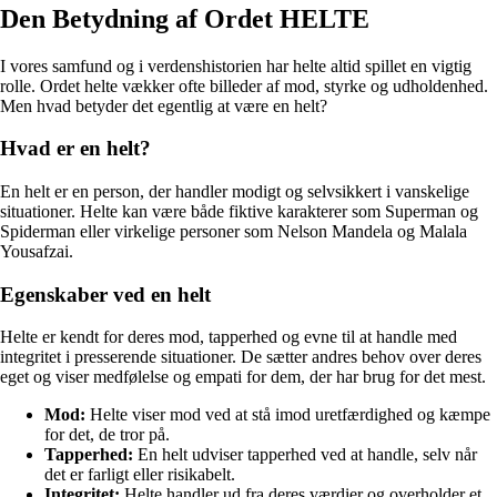
Den Betydning af Ordet HELTE
I vores samfund og i verdenshistorien har helte altid spillet en vigtig
rolle. Ordet helte vækker ofte billeder af mod, styrke og udholdenhed.
Men hvad betyder det egentlig at være en helt?
Hvad er en helt?
En helt er en person, der handler modigt og selvsikkert i vanskelige
situationer. Helte kan være både fiktive karakterer som Superman og
Spiderman eller virkelige personer som Nelson Mandela og Malala
Yousafzai.
Egenskaber ved en helt
Helte er kendt for deres mod, tapperhed og evne til at handle med
integritet i presserende situationer. De sætter andres behov over deres
eget og viser medfølelse og empati for dem, der har brug for det mest.
Mod:
Helte viser mod ved at stå imod uretfærdighed og kæmpe
for det, de tror på.
Tapperhed:
En helt udviser tapperhed ved at handle, selv når
det er farligt eller risikabelt.
Integritet:
Helte handler ud fra deres værdier og overholder et