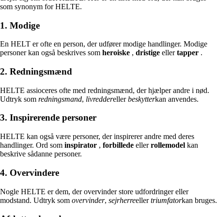
som synonym for HELTE.
1. Modige
En HELT er ofte en person, der udfører modige handlinger. Modige
personer kan også beskrives som
heroiske
,
dristige
eller
tapper
.
2. Redningsmænd
HELTE assioceres ofte med redningsmænd, der hjælper andre i nød.
Udtryk som
redningsmand
,
livredder
eller
beskytter
kan anvendes.
3. Inspirerende personer
HELTE kan også være personer, der inspirerer andre med deres
handlinger. Ord som
inspirator
,
forbillede
eller
rollemodel
kan
beskrive sådanne personer.
4. Overvindere
Nogle HELTE er dem, der overvinder store udfordringer eller
modstand. Udtryk som
overvinder
,
sejrherre
eller
triumfator
kan bruges.