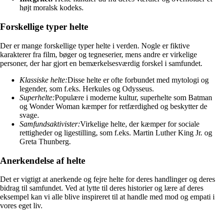
højt moralsk kodeks.
Forskellige typer helte
Der er mange forskellige typer helte i verden. Nogle er fiktive
karakterer fra film, bøger og tegneserier, mens andre er virkelige
personer, der har gjort en bemærkelsesværdig forskel i samfundet.
Klassiske helte:
Disse helte er ofte forbundet med mytologi og
legender, som f.eks. Herkules og Odysseus.
Superhelte:
Populære i moderne kultur, superhelte som Batman
og Wonder Woman kæmper for retfærdighed og beskytter de
svage.
Samfundsaktivister:
Virkelige helte, der kæmper for sociale
rettigheder og ligestilling, som f.eks. Martin Luther King Jr. og
Greta Thunberg.
Anerkendelse af helte
Det er vigtigt at anerkende og fejre helte for deres handlinger og deres
bidrag til samfundet. Ved at lytte til deres historier og lære af deres
eksempel kan vi alle blive inspireret til at handle med mod og empati i
vores eget liv.