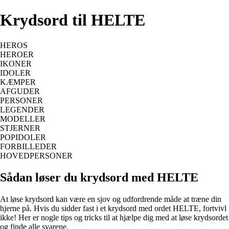
Krydsord til HELTE
HEROS
HEROER
IKONER
IDOLER
KÆMPER
AFGUDER
PERSONER
LEGENDER
MODELLER
STJERNER
POPIDOLER
FORBILLEDER
HOVEDPERSONER
Sådan løser du krydsord med HELTE
At løse krydsord kan være en sjov og udfordrende måde at træne din
hjerne på. Hvis du sidder fast i et krydsord med ordet HELTE, fortvivl
ikke! Her er nogle tips og tricks til at hjælpe dig med at løse krydsordet
og finde alle svarene.