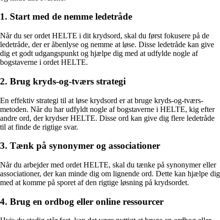
1. Start med de nemme ledetråde
Når du ser ordet HELTE i dit krydsord, skal du først fokusere på de
ledetråde, der er åbenlyse og nemme at løse. Disse ledetråde kan give
dig et godt udgangspunkt og hjælpe dig med at udfylde nogle af
bogstaverne i ordet HELTE.
2. Brug kryds-og-tværs strategi
En effektiv strategi til at løse krydsord er at bruge kryds-og-tværs-
metoden. Når du har udfyldt nogle af bogstaverne i HELTE, kig efter
andre ord, der krydser HELTE. Disse ord kan give dig flere ledetråde
til at finde de rigtige svar.
3. Tænk på synonymer og associationer
Når du arbejder med ordet HELTE, skal du tænke på synonymer eller
associationer, der kan minde dig om lignende ord. Dette kan hjælpe dig
med at komme på sporet af den rigtige løsning på krydsordet.
4. Brug en ordbog eller online ressourcer