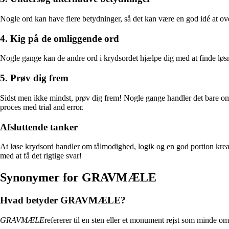
Nogle ord kan have flere betydninger, så det kan være en god idé at 
4. Kig på de omliggende ord
Nogle gange kan de andre ord i krydsordet hjælpe dig med at finde 
5. Prøv dig frem
Sidst men ikke mindst, prøv dig frem! Nogle gange handler det bare om
proces med trial and error.
Afsluttende tanker
At løse krydsord handler om tålmodighed, logik og en god portion krea
med at få det rigtige svar!
Synonymer for GRAVMÆLE
Hvad betyder GRAVMÆLE?
GRAVMÆLE
refererer til en sten eller et monument rejst som minde om