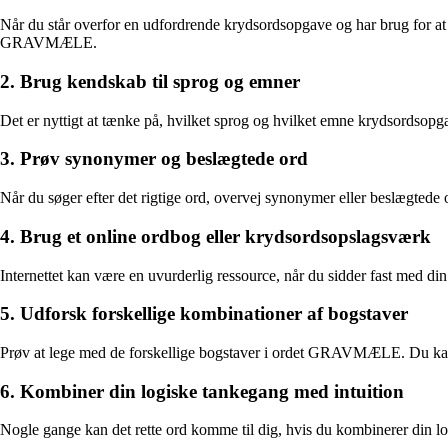
Når du står overfor en udfordrende krydsordsopgave og har brug for at fi
GRAVMÆLE.
2. Brug kendskab til sprog og emner
Det er nyttigt at tænke på, hvilket sprog og hvilket emne krydsordsopg
3. Prøv synonymer og beslægtede ord
Når du søger efter det rigtige ord, overvej synonymer eller beslægtede
4. Brug et online ordbog eller krydsordsopslagsværk
Internettet kan være en uvurderlig ressource, når du sidder fast med di
5. Udforsk forskellige kombinationer af bogstaver
Prøv at lege med de forskellige bogstaver i ordet GRAVMÆLE. Du kan s
6. Kombiner din logiske tankegang med intuition
Nogle gange kan det rette ord komme til dig, hvis du kombinerer din log