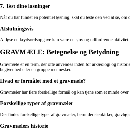
7. Test dine løsninger
Når du har fundet en potentiel løsning, skal du teste den ved at se, om
Afslutningsvis
At løse en krydsordsopgave kan være en sjov og udfordrende aktivitet.
GRAVMÆLE: Betegnelse og Betydning
Gravmæle er en term, der ofte anvendes inden for arkæologi og historie
begivenhed eller en gruppe mennesker.
Hvad er formålet med et gravmæle?
Gravmæler har flere forskellige formål og kan tjene som et minde over en
Forskellige typer af gravmæler
Der findes forskellige typer af gravmæler, herunder stenkirker, gravhø
Gravmælers historie