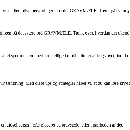
overveje alternative betydninger af ordet GRAVMÆLE. Tænk på synonyme 
løsningen på det svære ord GRAVMÆLE. Tænk over, hvordan det ukendte
 at eksperimentere med forskellige kombinationer af bogstaver, indtil
tiv tænkning. Med disse tips og strategier håber vi, at du kan løse kr
 en afdød person, ofte placeret på gravstedet eller i nærheden af det.