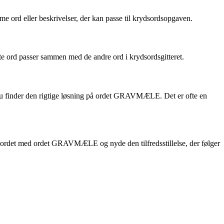
ord eller beskrivelser, der kan passe til krydsordsopgaven.
 ord passer sammen med de andre ord i krydsordsgitteret.
 du finder den rigtige løsning på ordet GRAVMÆLE. Det er ofte en
ydsordet med ordet GRAVMÆLE og nyde den tilfredsstillelse, der følger