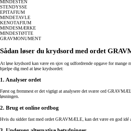
MINDESTEN
STENDYSSE
EPITAFIUM
MINDETAVLE
KENOTAFIUM
MINDESMÆRKE
MINDESTØTTE
GRAVMONUMENT
Sådan løser du krydsord med ordet GR
At løse krydsord kan være en sjov og udfordrende opgave for mange me
hjælpe dig med at løse krydsordet:
1. Analyser ordet
Først og fremmest er det vigtigt at analysere det svære ord GRAVMÆLE.
løsningen.
2. Brug et online ordbog
Hvis du sidder fast med ordet GRAVMÆLE, kan det være en god idé at br
3. Undersøg alternative betydninger