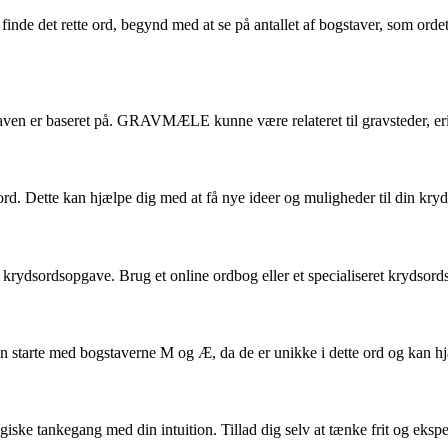
nde det rette ord, begynd med at se på antallet af bogstaver, som ordet 
aven er baseret på. GRAVMÆLE kunne være relateret til gravsteder, erin
 ord. Dette kan hjælpe dig med at få nye ideer og muligheder til din kr
n krydsordsopgave. Brug et online ordbog eller et specialiseret krydsord
tarte med bogstaverne M og Æ, da de er unikke i dette ord og kan hjæ
iske tankegang med din intuition. Tillad dig selv at tænke frit og eksp