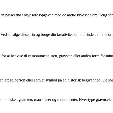
 den passer ind i krydsordsopgaven med de andre krydsede ord. Sørg for,
 Ved at følge disse trin og bruge din kreativitet kan du finde det re
 for at henvise til et monument, sten, gravsten eller anden form for mi
 afdød person eller som et symbol på en historisk begivenhed. De spiller
je, obelisker, gravsten, mausolæer og monumenter. Hver type gravmæle h