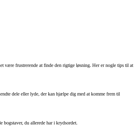
e frustrerende at finde den rigtige løsning. Her er nogle tips til at
ndte dele eller lyde, der kan hjælpe dig med at komme frem til
bogstaver, du allerede har i krydsordet.