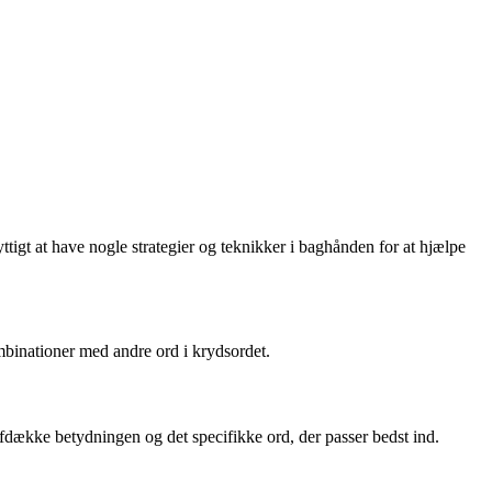
gt at have nogle strategier og teknikker i baghånden for at hjælpe
ombinationer med andre ord i krydsordet.
fdække betydningen og det specifikke ord, der passer bedst ind.