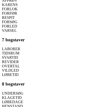
AFPRØV
KARENS
FORLOK
FORFØR
RESPIT
FORSØG
FORLED
VARSEL
7 bogstaver
LABORER
TIDSRUM
SVARTID
REVIDER
OVERTAL
VILDLED
LØBETID
8 bogstaver
UNDERSØG
KLAGETID
LØBEDAGE
HENSTAND