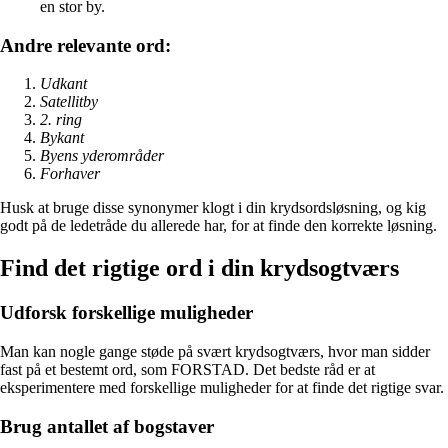
en stor by.
Andre relevante ord:
Udkant
Satellitby
2. ring
Bykant
Byens yderområder
Forhaver
Husk at bruge disse synonymer klogt i din krydsordsløsning, og kig
godt på de ledetråde du allerede har, for at finde den korrekte løsning.
Find det rigtige ord i din krydsogtværs
Udforsk forskellige muligheder
Man kan nogle gange støde på svært krydsogtværs, hvor man sidder
fast på et bestemt ord, som FORSTAD. Det bedste råd er at
eksperimentere med forskellige muligheder for at finde det rigtige svar.
Brug antallet af bogstaver