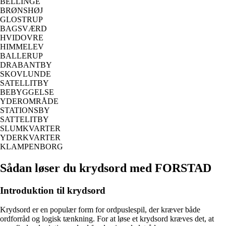
BELLINGE
BRØNSHØJ
GLOSTRUP
BAGSVÆRD
HVIDOVRE
HIMMELEV
BALLERUP
DRABANTBY
SKOVLUNDE
SATELLITBY
BEBYGGELSE
YDEROMRÅDE
STATIONSBY
SATTELITBY
SLUMKVARTER
YDERKVARTER
KLAMPENBORG
Sådan løser du krydsord med FORSTAD
Introduktion til krydsord
Krydsord er en populær form for ordpuslespil, der kræver både
ordforråd og logisk tænkning. For at løse et krydsord kræves det, at