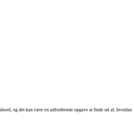
dsord, og det kan være en udfordrende opgave at finde ud af, hvordan