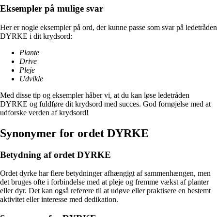
Eksempler på mulige svar
Her er nogle eksempler på ord, der kunne passe som svar på ledetråden
DYRKE i dit krydsord:
Plante
Drive
Pleje
Udvikle
Med disse tip og eksempler håber vi, at du kan løse ledetråden
DYRKE og fuldføre dit krydsord med succes. God fornøjelse med at
udforske verden af krydsord!
Synonymer for ordet DYRKE
Betydning af ordet DYRKE
Ordet dyrke har flere betydninger afhængigt af sammenhængen, men
det bruges ofte i forbindelse med at pleje og fremme vækst af planter
eller dyr. Det kan også referere til at udøve eller praktisere en bestemt
aktivitet eller interesse med dedikation.