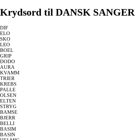
Krydsord til DANSK SANGER
DIF
ELO
SKO
LEO
BOEL
GRIP
DODO
AURA
KVAMM
TRIER
KREBS
PALLE
OLSEN
ELTEN
STRYG
BAMSE
BJERR
BELLI
BASIM
BASIN