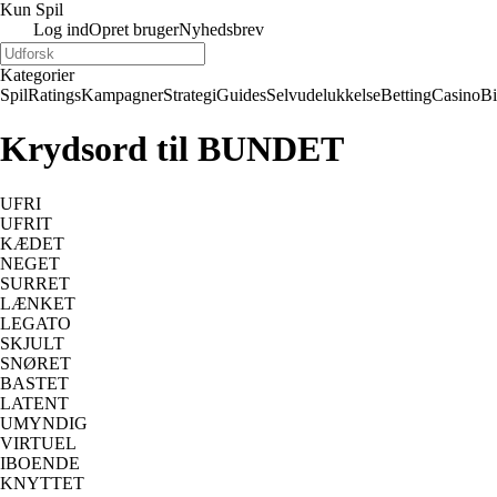
Kun Spil
Log ind
Opret bruger
Nyhedsbrev
Kategorier
Spil
Ratings
Kampagner
Strategi
Guides
Selvudelukkelse
Betting
Casino
B
Krydsord til BUNDET
UFRI
UFRIT
KÆDET
NEGET
SURRET
LÆNKET
LEGATO
SKJULT
SNØRET
BASTET
LATENT
UMYNDIG
VIRTUEL
IBOENDE
KNYTTET