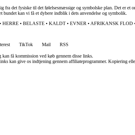
 sig fra det fysiske til det følelsesmæssige og symbolske plan. Det er 
det bundet kan vi få et dybere indblik i dets anvendelse og symbolik.
•
HERRE
•
BELASTE
•
KALDT
•
EVNER
•
AFRIKANSK FLOD
terest
TikTok
Mail
RSS
, og kan få kommission ved køb gennem disse links.
 links kan give os indtjening gennem affiliateprogrammer. Kopiering elle