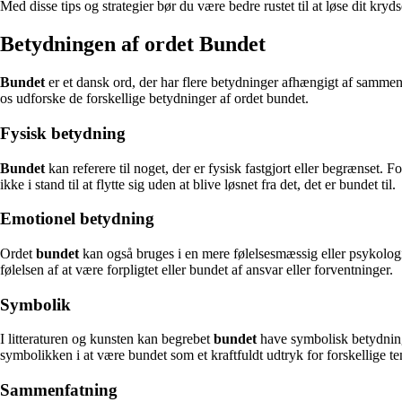
Med disse tips og strategier bør du være bedre rustet til at løse dit
Betydningen af ordet Bundet
Bundet
er et dansk ord, der har flere betydninger afhængigt af sammenh
os udforske de forskellige betydninger af ordet bundet.
Fysisk betydning
Bundet
kan referere til noget, der er fysisk fastgjort eller begrænset. 
ikke i stand til at flytte sig uden at blive løsnet fra det, det er bundet til.
Emotionel betydning
Ordet
bundet
kan også bruges i en mere følelsesmæssig eller psykologi
følelsen af at være forpligtet eller bundet af ansvar eller forventninger.
Symbolik
I litteraturen og kunsten kan begrebet
bundet
have symbolisk betydning
symbolikken i at være bundet som et kraftfuldt udtryk for forskellige t
Sammenfatning