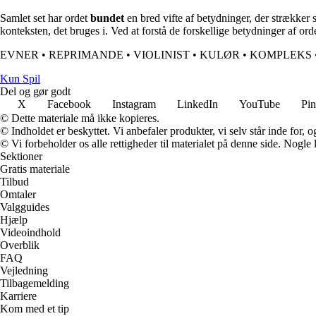
Samlet set har ordet
bundet
en bred vifte af betydninger, der strækker
konteksten, det bruges i. Ved at forstå de forskellige betydninger af or
EVNER
•
REPRIMANDE
•
VIOLINIST
•
KULØR
•
KOMPLEKS
Kun Spil
Del og gør godt
X
Facebook
Instagram
LinkedIn
YouTube
Pin
© Dette materiale må ikke kopieres.
© Indholdet er beskyttet. Vi anbefaler produkter, vi selv står inde for
© Vi forbeholder os alle rettigheder til materialet på denne side. Nogle
Sektioner
Gratis materiale
Tilbud
Omtaler
Valgguides
Hjælp
Videoindhold
Overblik
FAQ
Vejledning
Tilbagemelding
Karriere
Kom med et tip