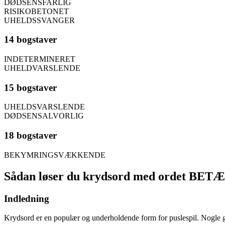
DØDSENSFARLIG
RISIKOBETONET
UHELDSSVANGER
14 bogstaver
INDETERMINERET
UHELDVARSLENDE
15 bogstaver
UHELDSVARSLENDE
DØDSENSALVORLIG
18 bogstaver
BEKYMRINGSVÆKKENDE
Sådan løser du krydsord med ordet BE
Indledning
Krydsord er en populær og underholdende form for puslespil. Nogle 