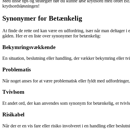
Med disse tips og strategier bør du kunne løse krydsord med ordet 
krydsordsløsningen!
Synonymer for Betænkelig
At finde de rette ord kan være en udfordring, især når man deltager i 
gåden. Her er en liste over synonymer for betænkelig:
Bekymringsvækkende
En situation, beslutning eller handling, der vækker bekymring eller
Problematis
Når noget anses for at være problematisk eller fyldt med udfordringe
Tvivlsom
Et andet ord, der kan anvendes som synonym for betænkelig, er tvivlso
Risikabel
Når der er en vis fare eller risiko involveret i en handling eller bes