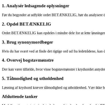
1. Analysér ledsagende oplysninger
Før du begynder at udfylde ordet BETÆNKELIG, bør du analysere de k
2. Opdel BETÆNKELIG
Ordet BETÆNKELIG kan opdeles i mindre dele for at lette løsningen
3. Brug synonymordbøger
Hvis du har svært ved at finde det rigtige ord ud fra ledetrådene, 
4. Overvej bogstavmønstre
Der kan være tilfælde, hvor visse bogstavmønstre i krydsordet antyde
5. Tålmodighed og utholdenhed
Løsning af krydsord kræver tålmodighed og utholdenhed. Vær ikke bang
Afsluttende tanker