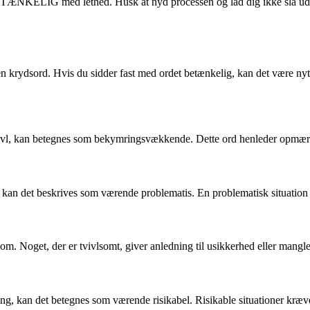
BETÆNKELIG med lethed. Husk at nyd processen og lad dig ikke slå ud 
en krydsord. Hvis du sidder fast med ordet betænkelig, kan det være nyt
 tvivl, kan betegnes som bekymringsvækkende. Dette ord henleder opmæ
r, kan det beskrives som værende problematis. En problematisk situatio
m. Noget, der er tvivlsomt, giver anledning til usikkerhed eller mangl
lutning, kan det betegnes som værende risikabel. Risikable situationer k