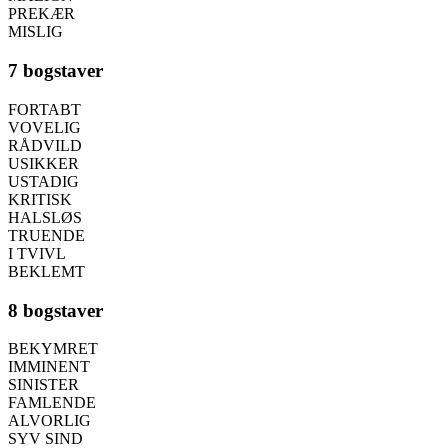
PREKÆR
MISLIG
7 bogstaver
FORTABT
VOVELIG
RÅDVILD
USIKKER
USTADIG
KRITISK
HALSLØS
TRUENDE
I TVIVL
BEKLEMT
8 bogstaver
BEKYMRET
IMMINENT
SINISTER
FAMLENDE
ALVORLIG
SYV SIND