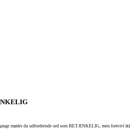
TÆNKELIG
gange møder du udfordrende ord som BETÆNKELIG, men fortvivl ikke! H