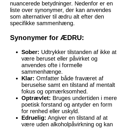
nuancerede betydninger. Nedenfor er en
liste over synonymer, der kan anvendes
som alternativer til ædru alt efter den
specifikke sammenhæng.
Synonymer for ÆDRU:
Sober:
Udtrykker tilstanden af ikke at
være beruset eller påvirket og
anvendes ofte i formelle
sammenhænge.
Klar:
Omfatter både fraværet af
beruselse samt en tilstand af mentalt
fokus og opmærksomhed.
Optrævlet:
Bruges undertiden i mere
poetisk forstand og antyder en form
for renhed eller uskyld.
Edruelig:
Angiver en tilstand af at
være uden alkoholpåvirkning og kan