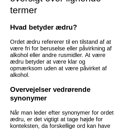
termer
Hvad betyder ædru?
Ordet ædru refererer til en tilstand af at
være fri for beruselse eller påvirkning af
alkohol eller andre rusmidler. At være
ædru betyder at være klar og
opmærksom uden at være påvirket af
alkohol.
Overvejelser vedrørende
synonymer
Når man leder efter synonymer for ordet
ædru, er det vigtigt at tage højde for
konteksten, da forskellige ord kan have