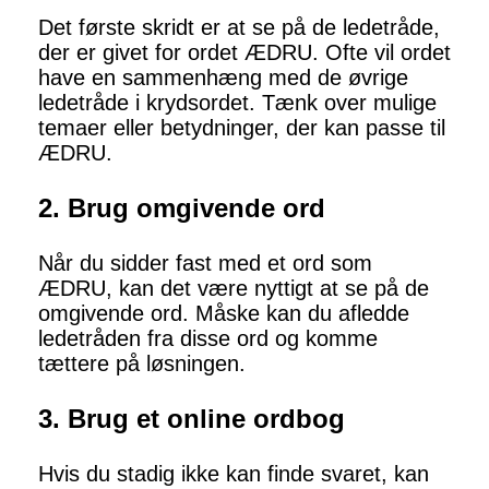
Det første skridt er at se på de ledetråde,
der er givet for ordet ÆDRU. Ofte vil ordet
have en sammenhæng med de øvrige
ledetråde i krydsordet. Tænk over mulige
temaer eller betydninger, der kan passe til
ÆDRU.
2. Brug omgivende ord
Når du sidder fast med et ord som
ÆDRU, kan det være nyttigt at se på de
omgivende ord. Måske kan du afledde
ledetråden fra disse ord og komme
tættere på løsningen.
3. Brug et online ordbog
Hvis du stadig ikke kan finde svaret, kan