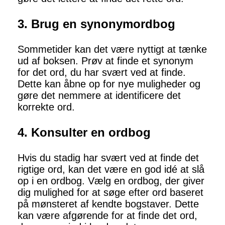
3. Brug en synonymordbog
Sommetider kan det være nyttigt at tænke
ud af boksen. Prøv at finde et synonym
for det ord, du har svært ved at finde.
Dette kan åbne op for nye muligheder og
gøre det nemmere at identificere det
korrekte ord.
4. Konsulter en ordbog
Hvis du stadig har svært ved at finde det
rigtige ord, kan det være en god idé at slå
op i en ordbog. Vælg en ordbog, der giver
dig mulighed for at søge efter ord baseret
på mønsteret af kendte bogstaver. Dette
kan være afgørende for at finde det ord,