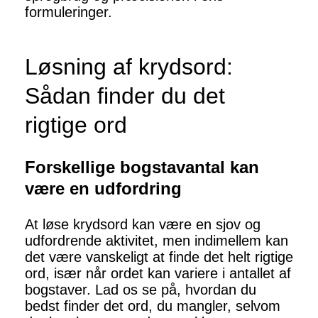
formuleringer.
Løsning af krydsord:
Sådan finder du det
rigtige ord
Forskellige bogstavantal kan
være en udfordring
At løse krydsord kan være en sjov og
udfordrende aktivitet, men indimellem kan
det være vanskeligt at finde det helt rigtige
ord, især når ordet kan variere i antallet af
bogstaver. Lad os se på, hvordan du
bedst finder det ord, du mangler, selvom