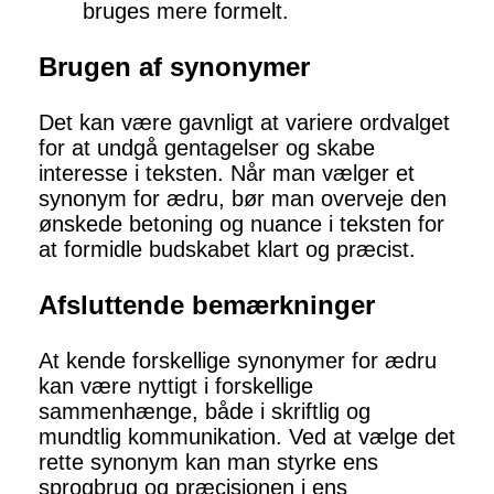
bruges mere formelt.
Brugen af synonymer
Det kan være gavnligt at variere ordvalget
for at undgå gentagelser og skabe
interesse i teksten. Når man vælger et
synonym for ædru, bør man overveje den
ønskede betoning og nuance i teksten for
at formidle budskabet klart og præcist.
Afsluttende bemærkninger
At kende forskellige synonymer for ædru
kan være nyttigt i forskellige
sammenhænge, både i skriftlig og
mundtlig kommunikation. Ved at vælge det
rette synonym kan man styrke ens
sprogbrug og præcisionen i ens