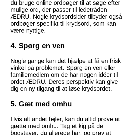
du bruge online ordbøger til at søge efter
mulige ord, der passer til ledetråden
ÆDRU. Nogle krydsordsider tilbyder også
ordbøger specifikt til krydsord, som kan
være nyttige.
4. Spørg en ven
Nogle gange kan det hjælpe at få en frisk
vinkel på problemet. Spørg en ven eller
familiemedlem om de har nogen idéer til
ordet ÆDRU. Deres perspektiv kan give
dig en ny tilgang til at løse krydsordet.
5. Gæt med omhu
Hvis alt andet fejler, kan du altid prøve at
gætte med omhu. Tag et kig på de
bogstaver, du allerede har, og prøv at