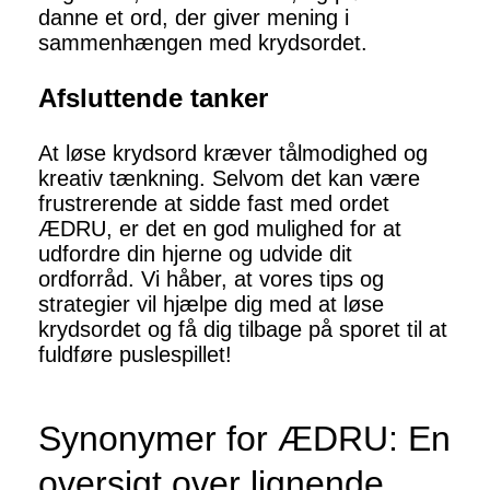
danne et ord, der giver mening i
sammenhængen med krydsordet.
Afsluttende tanker
At løse krydsord kræver tålmodighed og
kreativ tænkning. Selvom det kan være
frustrerende at sidde fast med ordet
ÆDRU, er det en god mulighed for at
udfordre din hjerne og udvide dit
ordforråd. Vi håber, at vores tips og
strategier vil hjælpe dig med at løse
krydsordet og få dig tilbage på sporet til at
fuldføre puslespillet!
Synonymer for ÆDRU: En
oversigt over lignende